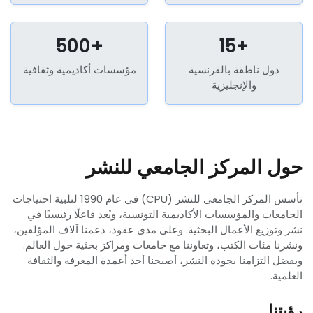
500+
15+
دول ناطقة بالفرنسية
مؤسسات أكاديمية وثقافية
والإنجليزية
حول المركز الجامعي للنشر
تأسس المركز الجامعي للنشر (CPU) في عام 1990 لتلبية احتياجات
الجامعات والمؤسسات الأكاديمية التونسية، ويُعد فاعلًا رئيسيًا في
نشر وتوزيع الأعمال البحثية. وعلى مدى عقود، دعمنا آلاف المؤلفين،
ونشرنا مئات الكتب، وتعاوننا مع جامعات ومراكز بحثية حول العالم.
وبفضل التزامنا بجودة النشر، أصبحنا أحد أعمدة المعرفة والثقافة
العلمية.
رؤيتنا