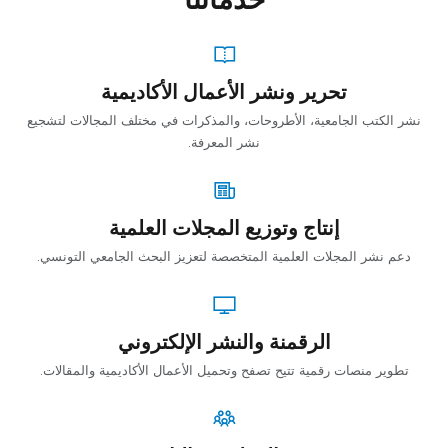
تحرير ونشر الأعمال الأكاديمية
نشر الكتب الجامعية، الأطروحات، والمذكرات في مختلف المجالات لتشجيع
نشر المعرفة.
إنتاج وتوزيع المجلات العلمية
دعم نشر المجلات العلمية المتخصصة لتعزيز البحث الجامعي التونسي.
الرقمنة والنشر الإلكتروني
تطوير منصات رقمية تتيح تصفح وتحميل الأعمال الأكاديمية والمقالات.