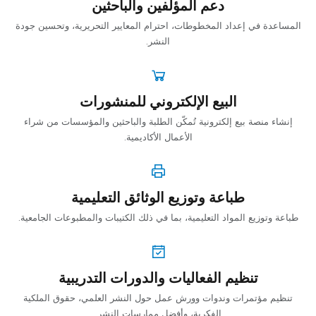
دعم المؤلفين والباحثين
المساعدة في إعداد المخطوطات، احترام المعايير التحريرية، وتحسين جودة
النشر.
البيع الإلكتروني للمنشورات
إنشاء منصة بيع إلكترونية تُمكّن الطلبة والباحثين والمؤسسات من شراء
الأعمال الأكاديمية.
طباعة وتوزيع الوثائق التعليمية
طباعة وتوزيع المواد التعليمية، بما في ذلك الكتيبات والمطبوعات الجامعية.
تنظيم الفعاليات والدورات التدريبية
تنظيم مؤتمرات وندوات وورش عمل حول النشر العلمي، حقوق الملكية
الفكرية، وأفضل ممارسات النشر.