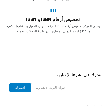
تخصيص أرقام ISBN و ISSN
يتولى المركز تخصيص أرقام ISBN (الرقم الدولي المعياري للكتاب) للكتب،
وISSN (الرقم الدولي المعياري للدوريات) للمجلات العلمية.
اشترك في نشرتنا الإخبارية
اشترك في نشرتنا الإخبارية وتلقى إشعارات بالخصومات.
اشترك