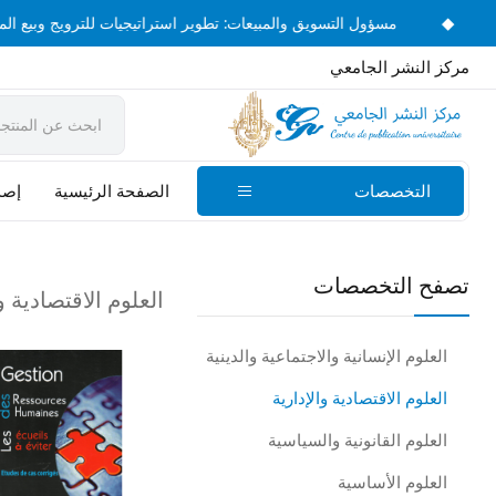
◆
جية
مسؤول التسويق والمبيعات: تطوير استراتيجيات للترويج و
مركز النشر الجامعي
التخصصات
الصفحة الرئيسية
إصدا
تصفح التخصصات
العلوم الاقتصادية و
العلوم الإنسانية والاجتماعية والدينية
العلوم الاقتصادية والإدارية
العلوم القانونية والسياسية
العلوم الأساسية