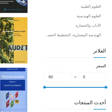
العلوم الطبية
العلوم الهندسية
الآداب والحضارة
الهندسة المعمارية، التخطيط الحضري والفنون الجميلة
الفلاتر
السعر
أحدث المنتجات