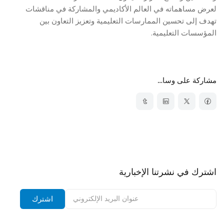
لعرض مساهماته في العالم الأكاديمي والمشاركة في مناقشات
تهدف إلى تحسين الممارسات التعليمية وتعزيز التعاون بين
المؤسسات التعليمية.
مشاركة على وسائل التواصل الاجتماعي
اشترك في نشرتنا الإخبارية
اشترك في نشرتنا الإخبارية وتلقى إشعارات بالخصومات.
اشترك