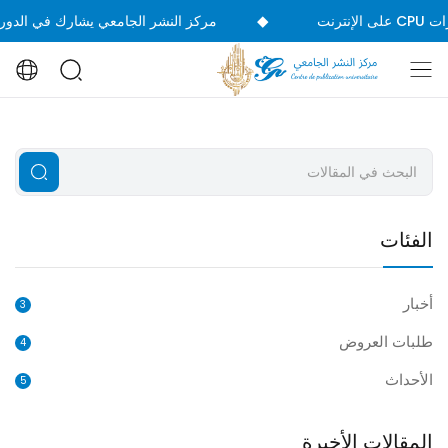
◆
مركز النشر الجامعي يشارك في الدورة 39 من المعرض الدولي للكتاب
الفئات
أخبار
3
طلبات العروض
4
الأحداث
5
المقالات الأخيرة