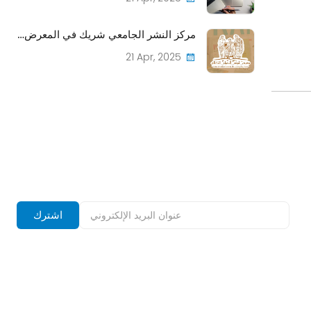
مركز النشر الجامعي شريك في المعرض الدولي للكتاب في تونس: تسليط الضوء على المساهمات الأكاديمية في عالم الأدب
21 Apr, 2025
اشترك